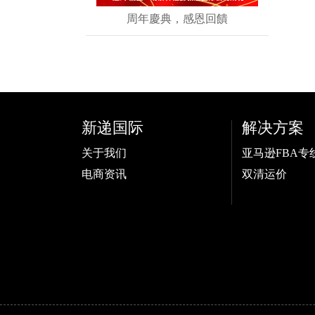
周年慶典，感恩回饋
新递国际
解决方案
关于我们
亚马逊FBA专
电商资讯
双清运价