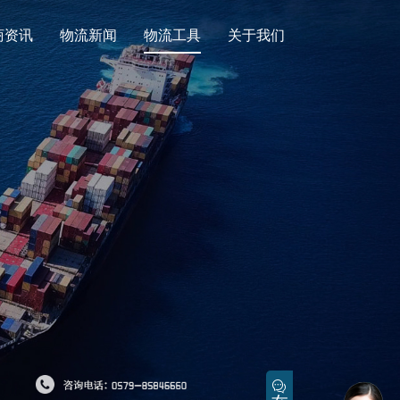
商资讯
物流新闻
物流工具
关于我们