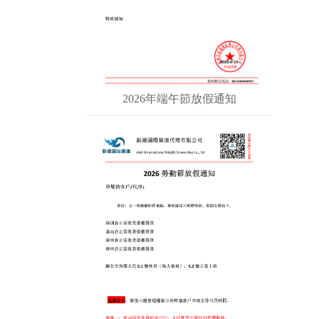
2026年端午節放假通知