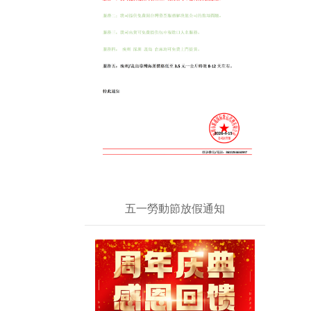
五一勞動節放假通知