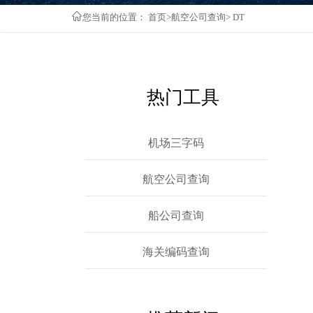
您当前的位置：
首页
>
航空公司查询
>
DT
热门工具
机场三字码
航空公司查询
船公司查询
海关编码查询