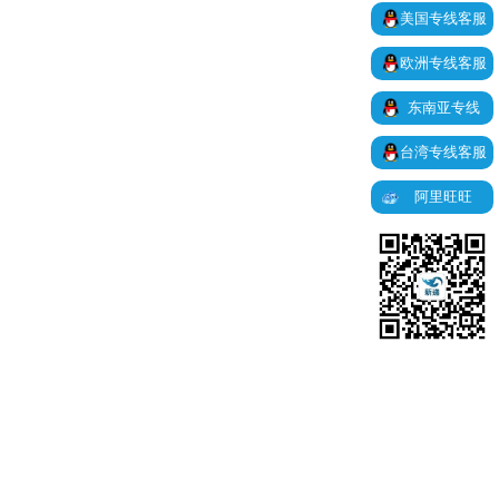
美国专线客服
欧洲专线客服
东南亚专线
台湾专线客服
阿里旺旺