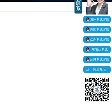
联
系
国际专线客服
美国专线客服
欧洲专线客服
东南亚专线
台湾专线客服
阿里旺旺