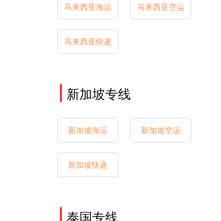
马来西亚海运
马来西亚空运
马来西亚快递
新加坡专线
新加坡海运
新加坡空运
新加坡快递
泰国专线