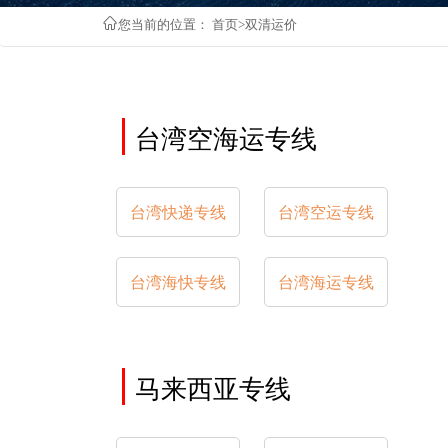
您当前的位置：
首页
>双清运价
台湾空海运专线
台湾快递专线
台湾空运专线
台湾海快专线
台湾海运专线
马来西亚专线