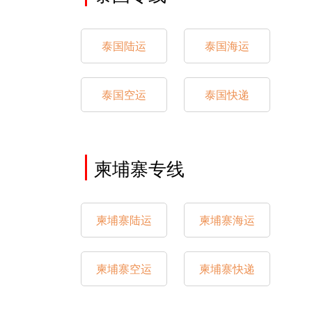
泰国陆运
泰国海运
泰国空运
泰国快递
柬埔寨专线
柬埔寨陆运
柬埔寨海运
柬埔寨空运
柬埔寨快递