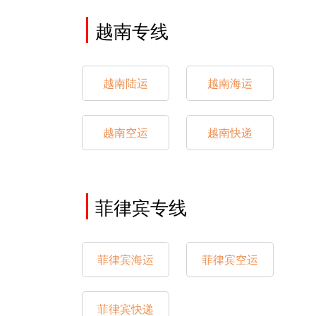
越南专线
越南陆运
越南海运
越南空运
越南快递
菲律宾专线
菲律宾海运
菲律宾空运
菲律宾快递