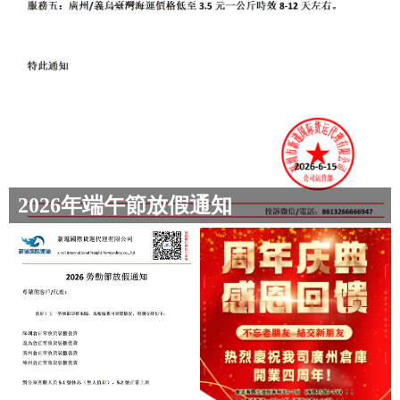
2026年端午節放假通知