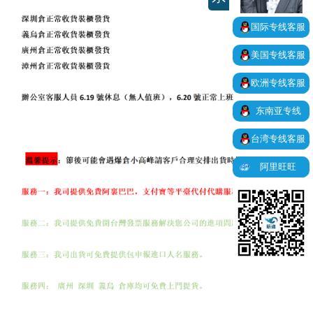
国际专线客服
美国专线客服
欧洲专线客服
东南亚专线
台湾专线客服
阿里旺旺