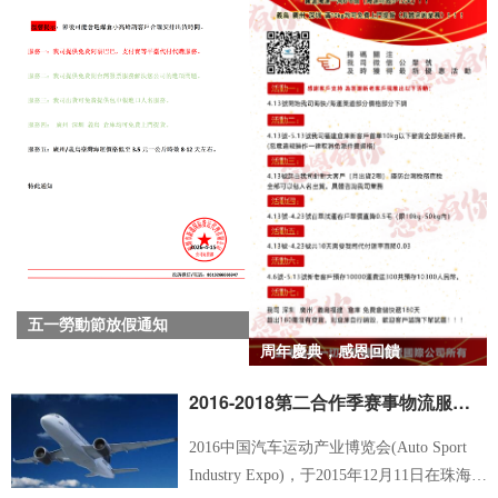
五一勞動節放假通知
周年慶典，感恩回饋
2016-2018第二合作季赛事物流服务协议
2016中国汽车运动产业博览会(Auto Sport
Industry Expo)，于2015年12月11日在珠海国